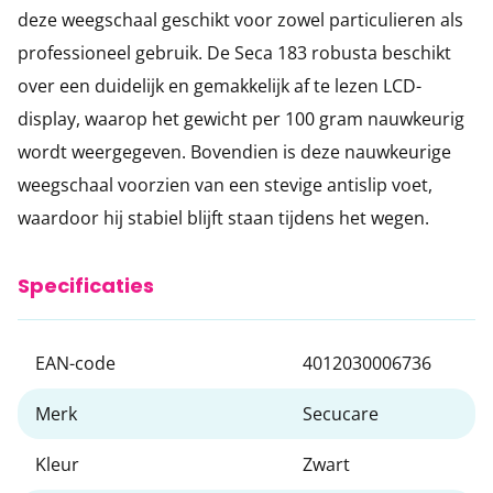
deze weegschaal geschikt voor zowel particulieren als
professioneel gebruik. De Seca 183 robusta beschikt
over een duidelijk en gemakkelijk af te lezen LCD-
display, waarop het gewicht per 100 gram nauwkeurig
wordt weergegeven. Bovendien is deze nauwkeurige
weegschaal voorzien van een stevige antislip voet,
waardoor hij stabiel blijft staan tijdens het wegen.
Specificaties
EAN-code
4012030006736
Merk
Secucare
Kleur
Zwart