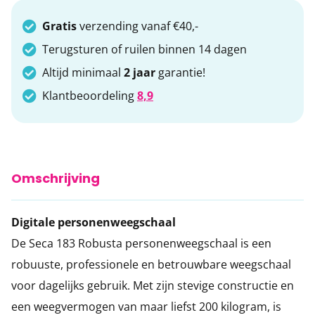
Gratis
verzending vanaf €40,-
Terugsturen of ruilen binnen 14 dagen
Altijd minimaal
2 jaar
garantie!
Klantbeoordeling
8,9
Omschrijving
Digitale personenweegschaal
De Seca 183 Robusta personenweegschaal is een
robuuste, professionele en betrouwbare weegschaal
voor dagelijks gebruik. Met zijn stevige constructie en
een weegvermogen van maar liefst 200 kilogram, is