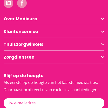
Over Medicura
Klantenservice
Thuiszorgwinkels
Zorgdiensten
Blijf op de hoogte
Als eerste op de hoogte van het laatste nieuws, tips.
Daarnaast profiteert u van exclusieve aanbiedingen.
Uw e-mailadres