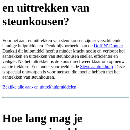
en uittrekken van
steunkousen?
Voor het aan- en uittrekken van steunkousen zijn er verschillende
handige hulpmiddelen. Denk bijvoorbeeld aan de
Doff N' Donner
.
Dankzij dit hulpmiddel heeft u minder kracht nodig en verloopt het
aantrekken en uittrekken van steunkousen sneller, efficiënter en
veiliger. Na het uittrekken is de kous direct weer klaar om opnieuw
aan te trekken. Een ander voorbeeld is de
Steve aantrekhulp
. Deze
is speciaal ontworpen is voor mensen die moeite hebben met het
aantrekken van steunkousen.
Bekijke alle aan- en uittrekhulpmiddelen
Hoe lang mag je