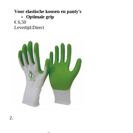
Voor elastische kousen en panty's
Optimale grip
€ 6,50
Levertijd:
Direct