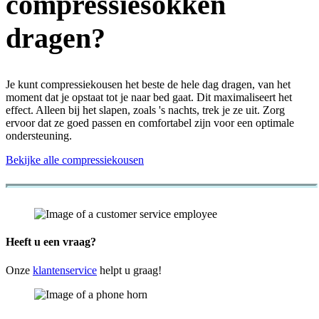
compressiesokken
dragen?
Je kunt compressiekousen het beste de hele dag dragen, van het
moment dat je opstaat tot je naar bed gaat. Dit maximaliseert het
effect. Alleen bij het slapen, zoals 's nachts, trek je ze uit. Zorg
ervoor dat ze goed passen en comfortabel zijn voor een optimale
ondersteuning.
Bekijke alle compressiekousen
Heeft u een vraag?
Onze
klantenservice
helpt u graag!