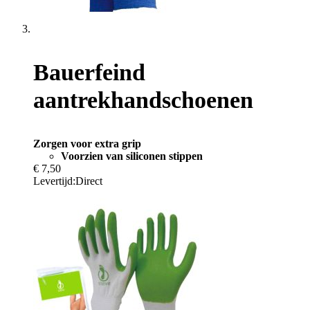
Bauerfeind
aantrekhandschoenen
Zorgen voor extra grip
Voorzien van siliconen stippen
€ 7,50
Levertijd:
Direct