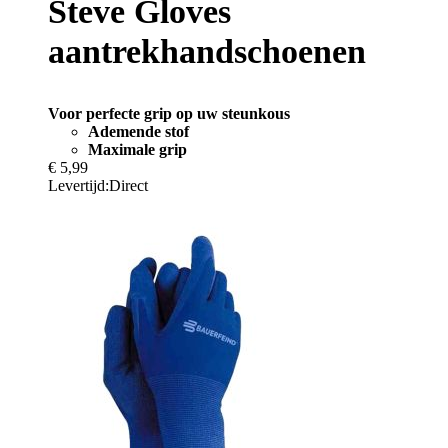
Steve Gloves
aantrekhandschoenen
Voor perfecte grip op uw steunkous
Ademende stof
Maximale grip
€ 5,99
Levertijd:
Direct