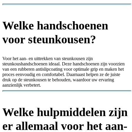
Welke handschoenen
voor steunkousen?
Voor het aan- en uittrekken van steunkousen zijn
steunkoushandschoenen ideaal. Deze handschoenen zijn voorzien
van een rubberen antislipcoating voor optimale grip en maken het
proces eenvoudig en comfortabel. Daarnaast helpen ze de juiste
druk op de steunkousen te behouden, waardoor uw ervaring
aanzienlijk verbetert.
Welke hulpmiddelen zijn
er allemaal voor het aan-