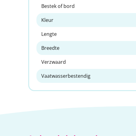
Bestek of bord
Kleur
Lengte
Breedte
Verzwaard
Vaatwasserbestendig