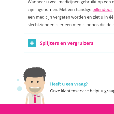
Wanneer u veel medicijnen gebruikt op een da
zijn ingenomen. Met een handige
pillendoos
een medicijn vergeten worden en ziet u in éé
slechtzienden is er een medicijndoos die de
Splijters en vergruizers
Heeft u een vraag?
Onze
klantenservice
helpt u graa