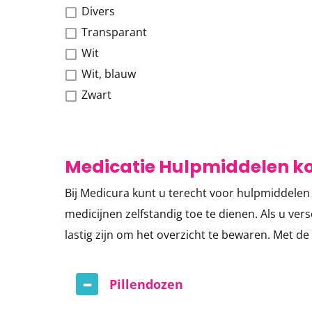
Divers
Transparant
Wit
Wit, blauw
Zwart
Medicatie
Hulpmiddelen k
Bij Medicura kunt u terecht voor hulpmiddelen
medicijnen zelfstandig toe te dienen. Als u ve
lastig zijn om het overzicht te bewaren. Met d
Pillendozen