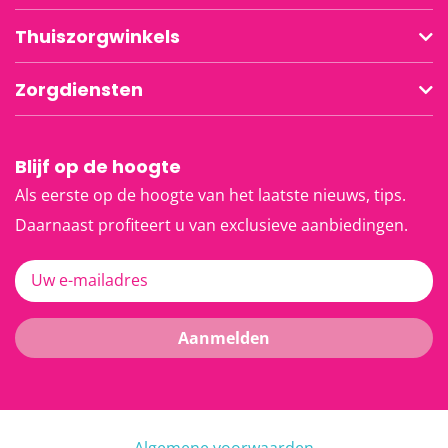
Thuiszorgwinkels
Zorgdiensten
Blijf op de hoogte
Als eerste op de hoogte van het laatste nieuws, tips.
Daarnaast profiteert u van exclusieve aanbiedingen.
Uw e-mailadres
Aanmelden