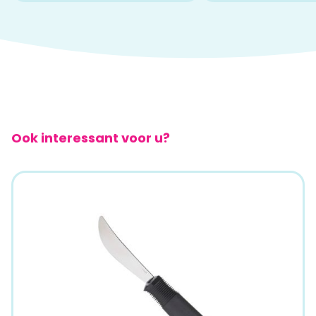
Ook interessant voor u?