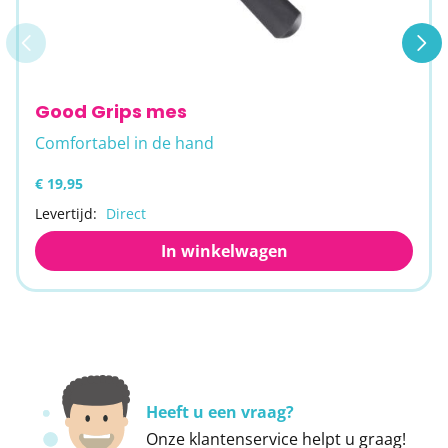
Good Grips mes
Comfortabel in de hand
€ 19,95
Levertijd:
Direct
In winkelwagen
Heeft u een vraag?
Onze
klantenservice
helpt u graag!