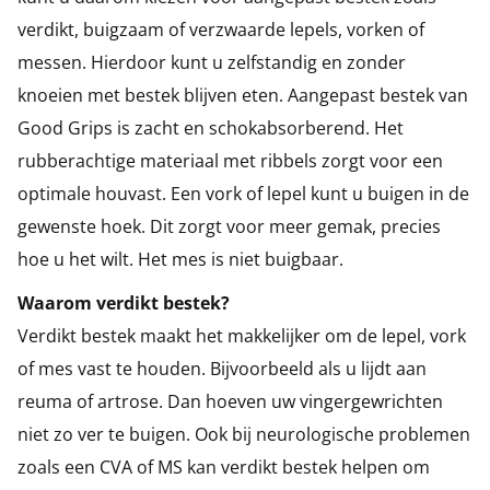
verdikt, buigzaam of verzwaarde lepels, vorken of
messen. Hierdoor kunt u zelfstandig en zonder
knoeien met bestek blijven eten. Aangepast bestek van
Good Grips is zacht en schokabsorberend. Het
rubberachtige materiaal met ribbels zorgt voor een
optimale houvast. Een vork of lepel kunt u buigen in de
gewenste hoek. Dit zorgt voor meer gemak, precies
hoe u het wilt. Het mes is niet buigbaar.
Waarom verdikt bestek?
Verdikt bestek maakt het makkelijker om de lepel, vork
of mes vast te houden. Bijvoorbeeld als u lijdt aan
reuma of artrose. Dan hoeven uw vingergewrichten
niet zo ver te buigen. Ook bij neurologische problemen
zoals een CVA of MS kan verdikt bestek helpen om