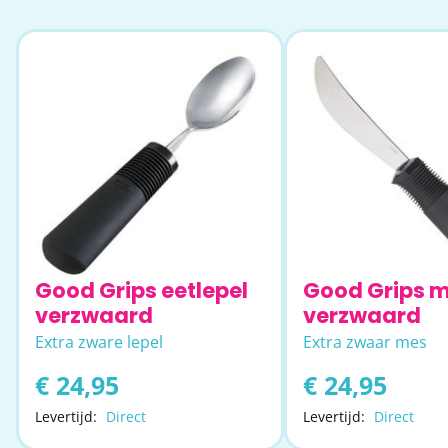
Good Grips eetlepel
Good Grips 
verzwaard
verzwaard
Extra zware lepel
Extra zwaar mes
€ 24,95
€ 24,95
Levertijd:
Direct
Levertijd:
Direct