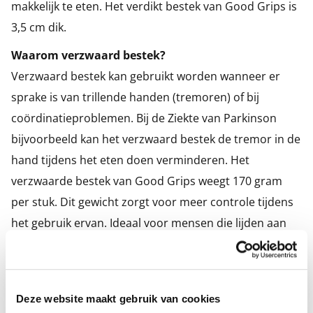
makkelijk te eten. Het verdikt bestek van Good Grips is
3,5 cm dik.
Waarom verzwaard bestek?
Verzwaard bestek kan gebruikt worden wanneer er
sprake is van trillende handen (tremoren) of bij
coördinatieproblemen. Bij de Ziekte van Parkinson
bijvoorbeeld kan het verzwaard bestek de tremor in de
hand tijdens het eten doen verminderen. Het
verzwaarde bestek van Good Grips weegt 170 gram
per stuk. Dit gewicht zorgt voor meer controle tijdens
het gebruik ervan. Ideaal voor mensen die lijden aan
reuma, artrose, Parkinson of een beperkte
handcontrole hebben.
Kenmerken:
Deze website maakt gebruik van cookies