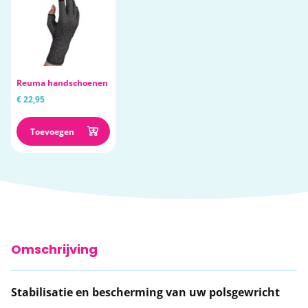
Reuma handschoenen
€ 22,95
Toevoegen
Omschrijving
Stabilisatie en bescherming van uw polsgewricht