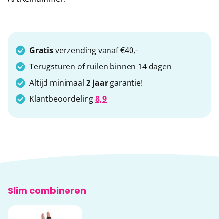
Gratis
verzending vanaf €40,-
Terugsturen of ruilen binnen 14 dagen
Altijd minimaal
2 jaar
garantie!
Klantbeoordeling
8,9
Slim combineren