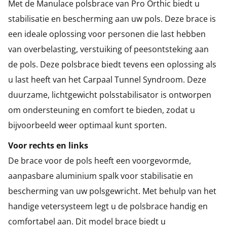
Met de Manulace polsbrace van Pro Orthic biedt u
stabilisatie en bescherming aan uw pols. Deze brace is
een ideale oplossing voor personen die last hebben
van overbelasting, verstuiking of peesontsteking aan
de pols. Deze polsbrace biedt tevens een oplossing als
u last heeft van het Carpaal Tunnel Syndroom. Deze
duurzame, lichtgewicht polsstabilisator is ontworpen
om ondersteuning en comfort te bieden, zodat u
bijvoorbeeld weer optimaal kunt sporten.
Voor rechts en links
De brace voor de pols heeft een voorgevormde,
aanpasbare aluminium spalk voor stabilisatie en
bescherming van uw polsgewricht. Met behulp van het
handige vetersysteem legt u de polsbrace handig en
comfortabel aan. Dit model brace biedt u