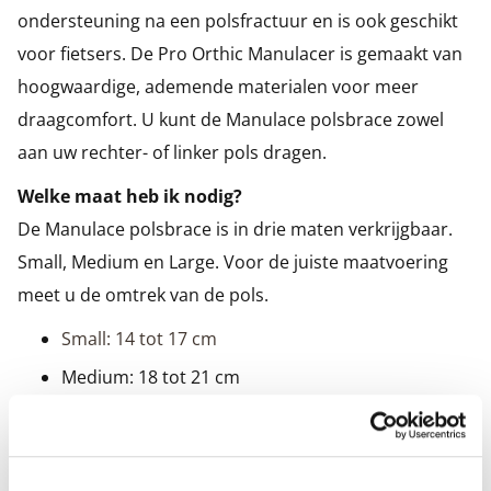
ondersteuning na een polsfractuur en is ook geschikt
voor fietsers. De Pro Orthic Manulacer is gemaakt van
hoogwaardige, ademende materialen voor meer
draagcomfort. U kunt de Manulace polsbrace zowel
aan uw rechter- of linker pols dragen.
Welke maat heb ik nodig?
De Manulace polsbrace is in drie maten verkrijgbaar.
Small, Medium en Large. Voor de juiste maatvoering
meet u de omtrek van de pols.
Small: 14 tot 17 cm
Medium: 18 tot 21 cm
Large: 22 tot 25 cm
Gebruiksaanwijzing: