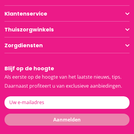
Klantenservice
Thuiszorgwinkels
Zorgdiensten
Blijf op de hoogte
Als eerste op de hoogte van het laatste nieuws, tips.
Daarnaast profiteert u van exclusieve aanbiedingen.
Uw e-mailadres
Aanmelden