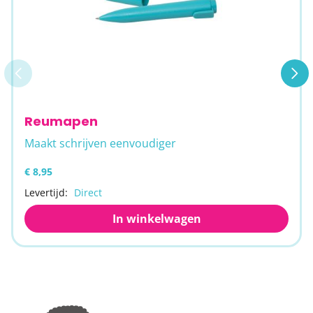
Reumapen
Maakt schrijven eenvoudiger
€ 8,95
Levertijd:
Direct
In winkelwagen