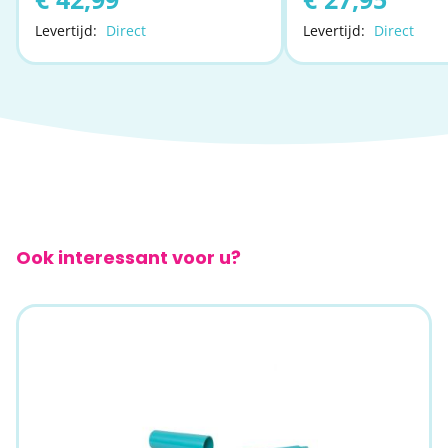
Levertijd:
Direct
Levertijd:
Direct
Ook interessant voor u?