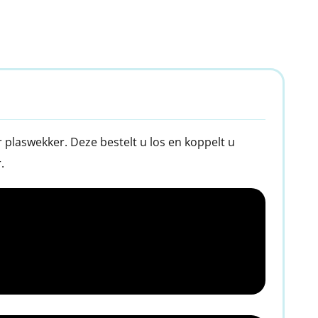
 plaswekker. Deze bestelt u los en koppelt u
.