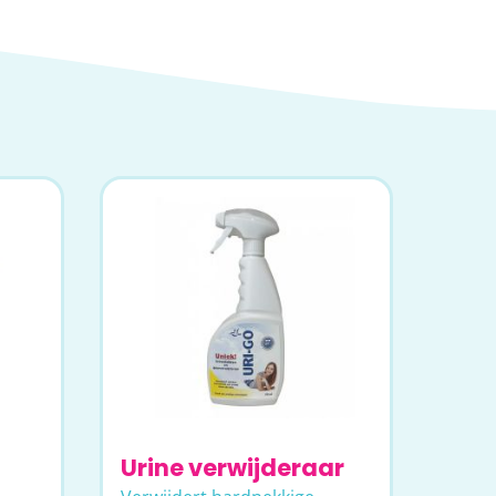
Urine verwijderaar