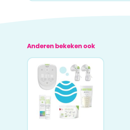
Anderen bekeken ook