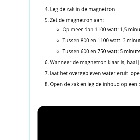
Leg de zak in de magnetron
Zet de magnetron aan:
Op meer dan 1100 watt: 1,5 min
Tussen 800 en 1100 watt: 3 minu
Tussen 600 en 750 watt: 5 minut
Wanneer de magnetron klaar is, haal je
laat het overgebleven water eruit lo
Open de zak en leg de inhoud op een 