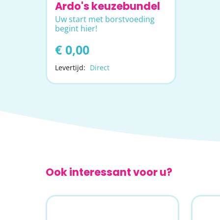
Ardo's keuzebundel
Uw start met borstvoeding
begint hier!
€ 0,00
Levertijd:
Direct
Ook interessant voor u?