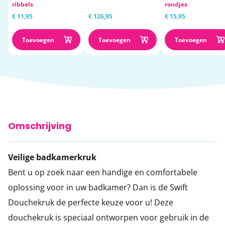
ribbels
rondjes
€ 11,95
€ 126,95
€ 15,95
Toevoegen
Toevoegen
Toevoegen
Omschrijving
Veilige badkamerkruk
Bent u op zoek naar een handige en comfortabele
oplossing voor in uw badkamer? Dan is de Swift
Douchekruk de perfecte keuze voor u! Deze
douchekruk is speciaal ontworpen voor gebruik in de