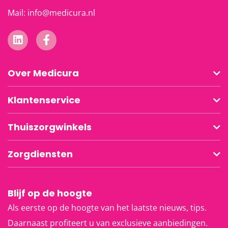
Mail:
info@medicura.nl
Over Medicura
Klantenservice
Thuiszorgwinkels
Zorgdiensten
Blijf op de hoogte
Als eerste op de hoogte van het laatste nieuws, tips.
Daarnaast profiteert u van exclusieve aanbiedingen.