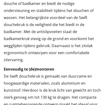
douche of badkamer en biedt de nodige
ondersteuning en stabiliteit tijdens het douchen of
wassen. Het belangrijkste voordeel van de Swift
douchekruk is de veiligheid die het biedt in de
badkamer. Met de antislipvoeten staat de
badkamerkruk stevig op de grond en voorkomt het
wegglijden tijdens gebruik. Daarnaast is het zitvlak
ergonomisch ontworpen voor een comfortabele
zitervaring.
Eenvoudig te (de)monteren
De Swift douchekruk is gemaakt van duurzame en
hoogwaardige materialen, zoals aluminium en
kunststof. Hierdoor is de kruk licht van gewicht en toch
sterk genoeg om tot 130 kg te dragen. Het compacte
en ruimtebesparende ontwerp maakt het ideaal voor