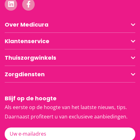
Over Medicura
Klantenservice
Thuiszorgwinkels
Zorgdiensten
Blijf op de hoogte
Als eerste op de hoogte van het laatste nieuws, tips.
Daarnaast profiteert u van exclusieve aanbiedingen.
Uw e-mailadres