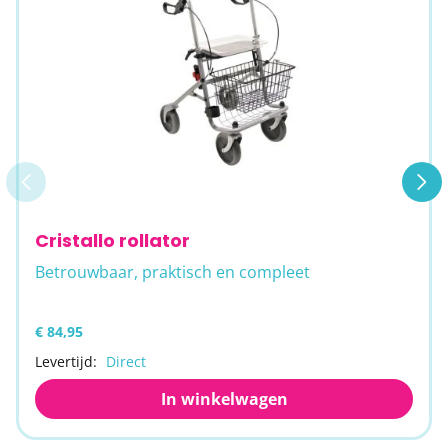
Cristallo rollator
Betrouwbaar, praktisch en compleet
€ 84,95
Levertijd:
Direct
In winkelwagen