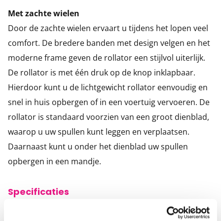
Met zachte wielen
Door de zachte wielen ervaart u tijdens het lopen veel
comfort. De bredere banden met design velgen en het
moderne frame geven de rollator een stijlvol uiterlijk.
De rollator is met één druk op de knop inklapbaar.
Hierdoor kunt u de lichtgewicht rollator eenvoudig en
snel in huis opbergen of in een voertuig vervoeren. De
rollator is standaard voorzien van een groot dienblad,
waarop u uw spullen kunt leggen en verplaatsen.
Daarnaast kunt u onder het dienblad uw spullen
opbergen in een mandje.
Specificaties