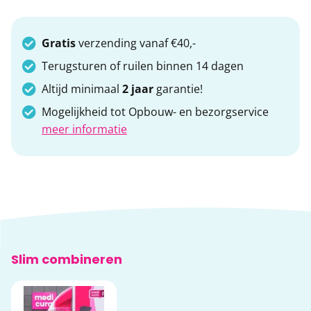
Gratis
verzending vanaf €40,-
Terugsturen of ruilen binnen 14 dagen
Altijd minimaal
2 jaar
garantie!
Mogelijkheid tot Opbouw- en bezorgservice
meer informatie
Slim combineren