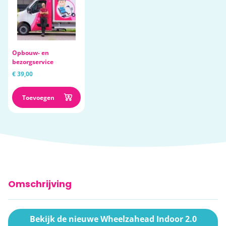
Opbouw- en
bezorgservice
€ 39,00
Toevoegen
Omschrijving
Bekijk de nieuwe Wheelzahead Indoor 2.0