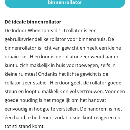
binnenrollator
Dé ideale binnenrollator
De Indoor Wheelzahead 1.0 rollator is een
gebruiksvriendelijke rollator voor binnenshuis. De
binnenrollator is licht van gewicht en heeft een kleine
draaicirkel. Hierdoor is de rollator zeer wendbaar en
kunt u zich makkelijk in huis voortbewegen, zelfs in
kleine ruimtes! Ondanks het lichte gewicht is de
rollator zeer stabiel. Hierdoor geeft de rollator goede
steun en loopt u makkelijk en vol vertrouwen. Voor een
goede houding is het mogelijk om het handvat
eenvoudig in hoogte te verstellen. De handrem is met
één hand te bedienen, zodat u snel kunt reageren en
tot stilstand komt.