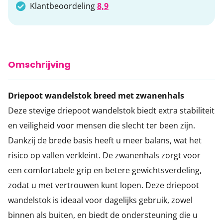
Klantbeoordeling
8,9
Omschrijving
Driepoot wandelstok breed met zwanenhals
Deze stevige driepoot wandelstok biedt extra stabiliteit
en veiligheid voor mensen die slecht ter been zijn.
Dankzij de brede basis heeft u meer balans, wat het
risico op vallen verkleint. De zwanenhals zorgt voor
een comfortabele grip en betere gewichtsverdeling,
zodat u met vertrouwen kunt lopen. Deze driepoot
wandelstok is ideaal voor dagelijks gebruik, zowel
binnen als buiten, en biedt de ondersteuning die u