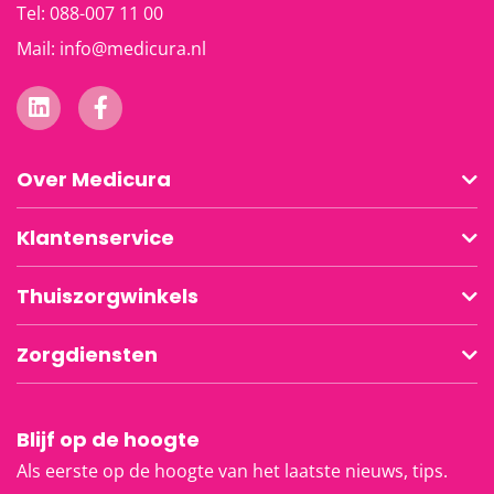
Tel:
088-007 11 00
Mail:
info@medicura.nl
Over Medicura
Klantenservice
Thuiszorgwinkels
Zorgdiensten
Blijf op de hoogte
Als eerste op de hoogte van het laatste nieuws, tips.