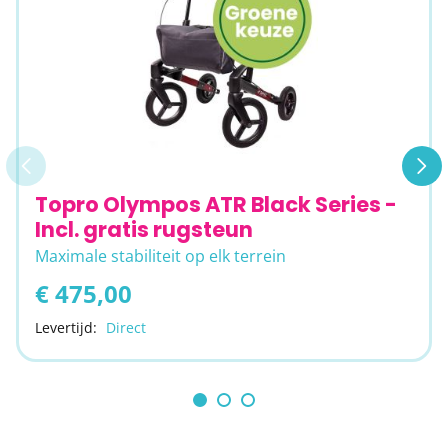
Topro Olympos ATR Black Series -
Incl. gratis rugsteun
Maximale stabiliteit op elk terrein
€ 475,00
Levertijd:
Direct