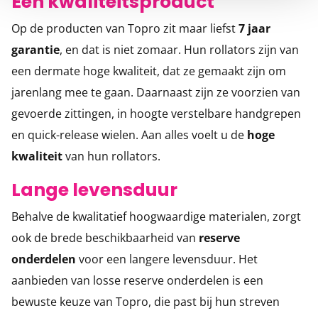
Een kwaliteitsproduct
Op de producten van Topro zit maar liefst
7 jaar
garantie
, en dat is niet zomaar. Hun rollators zijn van
een dermate hoge kwaliteit, dat ze gemaakt zijn om
jarenlang mee te gaan. Daarnaast zijn ze voorzien van
gevoerde zittingen, in hoogte verstelbare handgrepen
en quick-release wielen. Aan alles voelt u de
hoge
kwaliteit
van hun rollators.
Lange levensduur
Behalve de kwalitatief hoogwaardige materialen, zorgt
ook de brede beschikbaarheid van
reserve
onderdelen
voor een langere levensduur. Het
aanbieden van losse reserve onderdelen is een
bewuste keuze van Topro, die past bij hun streven