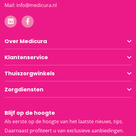
Mail:
info@medicura.nl
Over Medicura
Klantenservice
Thuiszorgwinkels
Zorgdiensten
Blijf op de hoogte
Als eerste op de hoogte van het laatste nieuws, tips.
Daarnaast profiteert u van exclusieve aanbiedingen.