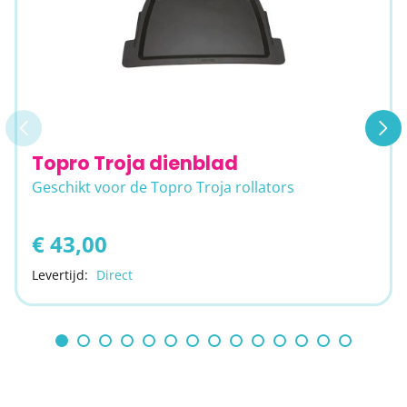
Topro Troja dienblad
Geschikt voor de Topro Troja rollators
€ 43,00
Levertijd:
Direct