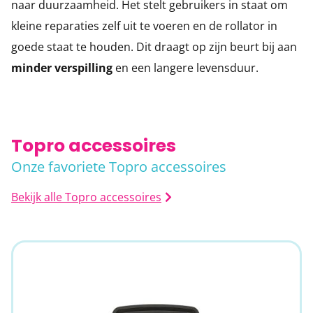
naar duurzaamheid. Het stelt gebruikers in staat om
kleine reparaties zelf uit te voeren en de rollator in
goede staat te houden. Dit draagt op zijn beurt bij aan
minder verspilling
en een langere levensduur.
Topro accessoires
Onze favoriete Topro accessoires
Bekijk alle Topro accessoires