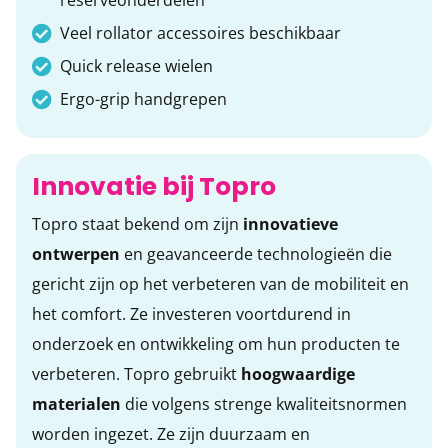
reserveonderdelen
Veel rollator accessoires beschikbaar
Quick release wielen
Ergo-grip handgrepen
Innovatie bij Topro
Topro staat bekend om zijn
innovatieve
ontwerpen
en geavanceerde technologieën die
gericht zijn op het verbeteren van de mobiliteit en
het comfort. Ze investeren voortdurend in
onderzoek en ontwikkeling om hun producten te
verbeteren. Topro gebruikt
hoogwaardige
materialen
die volgens strenge kwaliteitsnormen
worden ingezet. Ze zijn duurzaam en