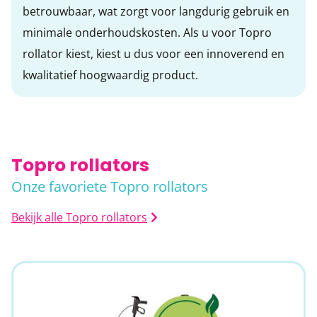
betrouwbaar, wat zorgt voor langdurig gebruik en
minimale onderhoudskosten. Als u voor Topro
rollator kiest, kiest u dus voor een innoverend en
kwalitatief hoogwaardig product.
Topro rollators
Onze favoriete Topro rollators
Bekijk alle Topro rollators