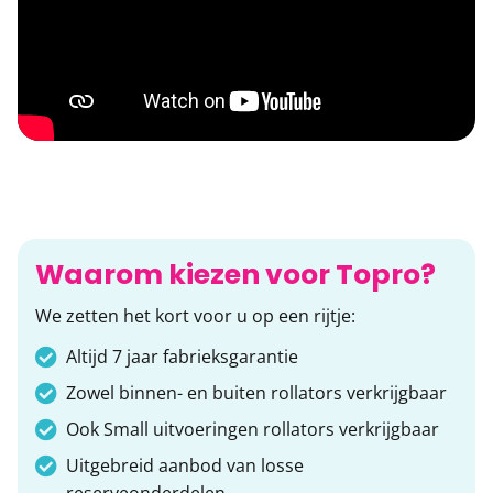
Waarom kiezen voor Topro?
We zetten het kort voor u op een rijtje:
Altijd 7 jaar fabrieksgarantie
Zowel binnen- en buiten rollators verkrijgbaar
Ook Small uitvoeringen rollators verkrijgbaar
Uitgebreid aanbod van losse