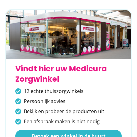
Vindt hier uw Medicura
Zorgwinkel
12 echte thuiszorgwinkels
Persoonlijk advies
Bekijk en probeer de producten uit
Een afspraak maken is niet nodig
Bezoek een winkel in de buurt