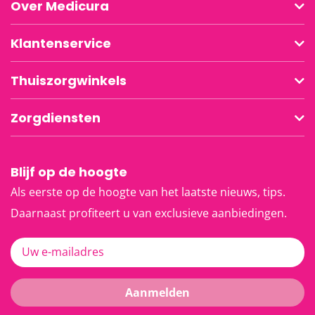
Over Medicura
Klantenservice
Thuiszorgwinkels
Zorgdiensten
Blijf op de hoogte
Als eerste op de hoogte van het laatste nieuws, tips.
Daarnaast profiteert u van exclusieve aanbiedingen.
Uw e-mailadres
Aanmelden