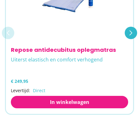
Repose antidecubitus oplegmatras
Uiterst elastisch en comfort verhogend
€ 249,95
Levertijd:
Direct
In winkelwagen