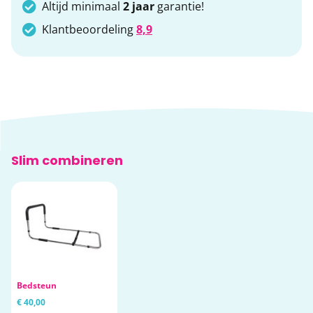
Altijd minimaal
2 jaar
garantie!
Klantbeoordeling
8,9
Slim combineren
Bedsteun
€ 40,00