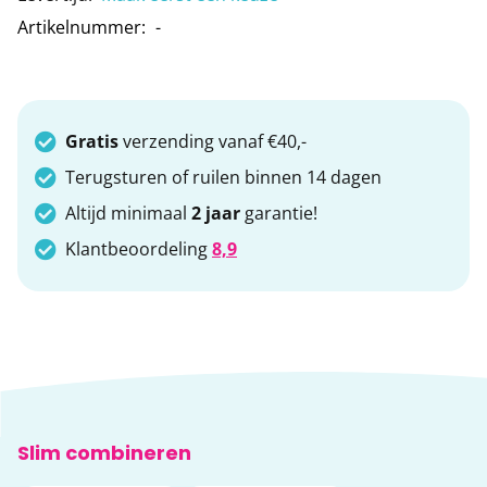
Artikelnummer
-
Gratis
verzending vanaf €40,-
Terugsturen of ruilen binnen 14 dagen
Altijd minimaal
2 jaar
garantie!
Klantbeoordeling
8,9
Slim combineren