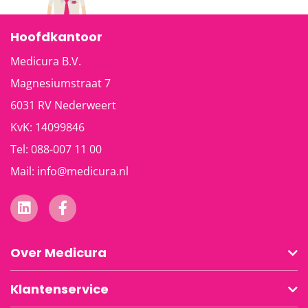
Hoofdkantoor
Medicura B.V.
Magnesiumstraat 7
6031 RV
Nederweert
KvK: 14099846
Tel:
088-007 11 00
Mail:
info@medicura.nl
Over Medicura
Klantenservice