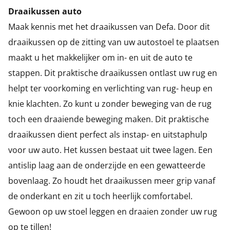
Draaikussen auto
Maak kennis met het draaikussen van Defa. Door dit
draaikussen op de zitting van uw autostoel te plaatsen
maakt u het makkelijker om in- en uit de auto te
stappen. Dit praktische draaikussen ontlast uw rug en
helpt ter voorkoming en verlichting van rug- heup en
knie klachten. Zo kunt u zonder beweging van de rug
toch een draaiende beweging maken. Dit praktische
draaikussen dient perfect als instap- en uitstaphulp
voor uw auto. Het kussen bestaat uit twee lagen. Een
antislip laag aan de onderzijde en een gewatteerde
bovenlaag. Zo houdt het draaikussen meer grip vanaf
de onderkant en zit u toch heerlijk comfortabel.
Gewoon op uw stoel leggen en draaien zonder uw rug
op te tillen!