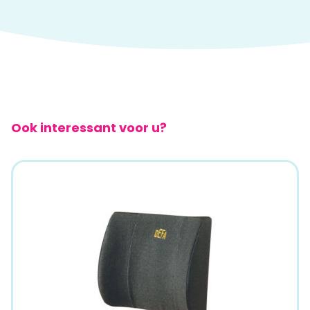
Ook interessant voor u?