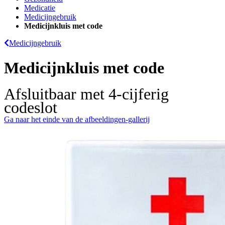
Medicatie
Medicijngebruik
Medicijnkluis met code
Medicijngebruik
Medicijnkluis met code
Afsluitbaar met 4-cijferig
codeslot
Ga naar het einde van de afbeeldingen-gallerij