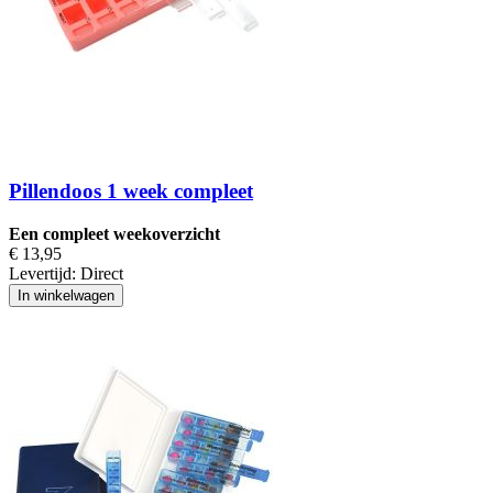
Pillendoos 1 week compleet
Een compleet weekoverzicht
€ 13,95
Levertijd:
Direct
In winkelwagen