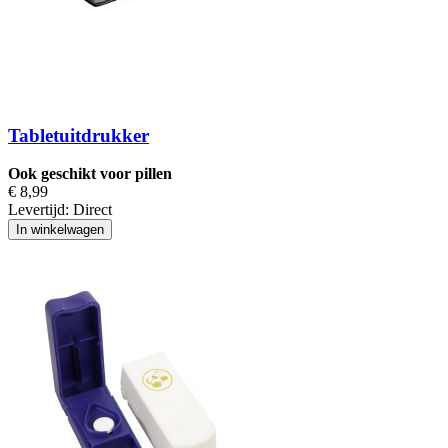
Tabletuitdrukker
Ook geschikt voor pillen
€ 8,99
Levertijd:
Direct
In winkelwagen