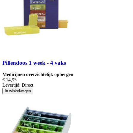
Pillendoos 1 week - 4 vaks
Medicijnen overzichtelijk opbergen
€ 14,95
Levertijd:
Direct
In winkelwagen