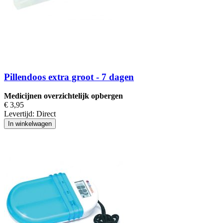
Pillendoos extra groot - 7 dagen
Medicijnen overzichtelijk opbergen
€ 3,95
Levertijd:
Direct
In winkelwagen