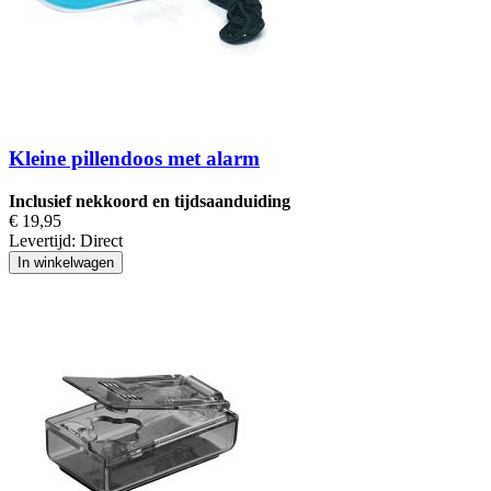
Kleine pillendoos met alarm
Inclusief nekkoord en tijdsaanduiding
€ 19,95
Levertijd:
Direct
In winkelwagen