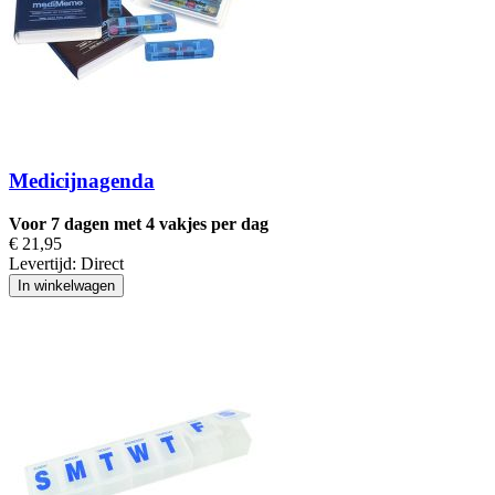
Medicijnagenda
Voor 7 dagen met 4 vakjes per dag
€ 21,95
Levertijd:
Direct
In winkelwagen