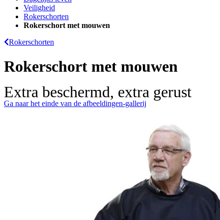
Veiligheid
Rokerschorten
Rokerschort met mouwen
Rokerschorten
Rokerschort met mouwen
Extra beschermd, extra gerust
Ga naar het einde van de afbeeldingen-gallerij