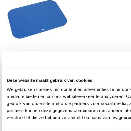
Antislip mat
Deze website maakt gebruik van cookies
Zorgt voor extra grip
€ 23,95
We gebruiken cookies om content en advertenties te personal
Levertijd:
Direct
media te bieden en om ons websiteverkeer te analyseren. Oo
In winkelwagen
gebruik van onze site met onze partners voor social media,
partners kunnen deze gegevens combineren met andere infor
verstrekt of die ze hebben verzameld op basis van uw gebru