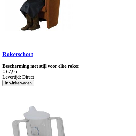
Rokerschort
Bescherming met stijl voor elke roker
€ 67,95
Levertijd:
Direct
In winkelwagen