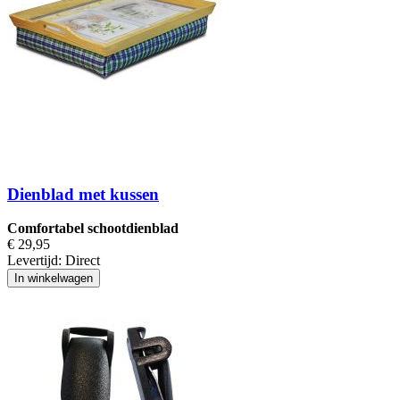
Dienblad met kussen
Comfortabel schootdienblad
€ 29,95
Levertijd:
Direct
In winkelwagen