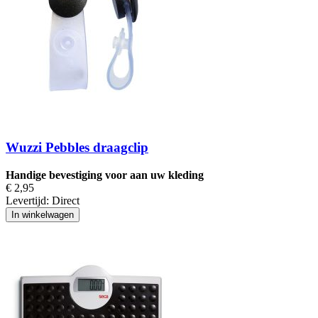
Wuzzi Pebbles draagclip
Handige bevestiging voor aan uw kleding
€ 2,95
Levertijd:
Direct
In winkelwagen