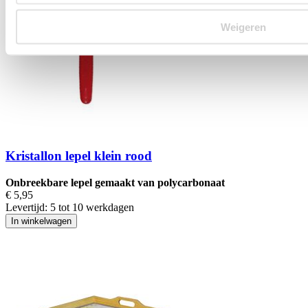
Weigeren
Kristallon lepel klein rood
Onbreekbare lepel gemaakt van polycarbonaat
€ 5,95
Levertijd:
5 tot 10 werkdagen
In winkelwagen