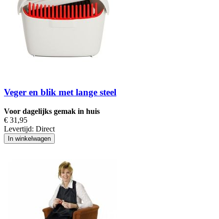
Veger en blik met lange steel
Voor dagelijks gemak in huis
€ 31,95
Levertijd:
Direct
In winkelwagen