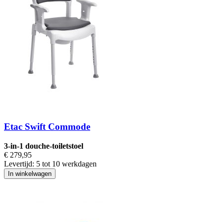
Etac Swift Commode
3-in-1 douche-toiletstoel
€ 279,95
Levertijd:
5 tot 10 werkdagen
In winkelwagen