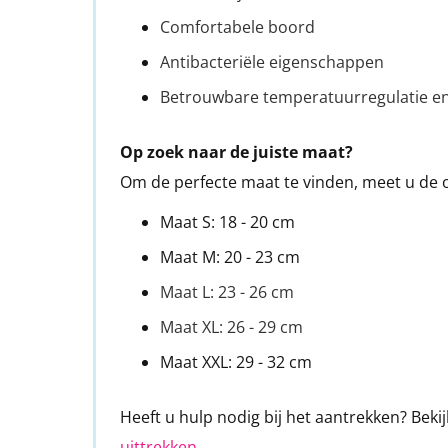
Comfortabele boord
Antibacteriële eigenschappen
Betrouwbare temperatuurregulatie en
Op zoek naar de juiste maat?
Om de perfecte maat te vinden, meet u de 
Maat S: 18 - 20 cm
Maat M: 20 - 23 cm
Maat L: 23 - 26 cm
Maat XL: 26 - 29 cm
Maat XXL: 29 - 32 cm
Heeft u hulp nodig bij het aantrekken? Bek
uittrekken
.