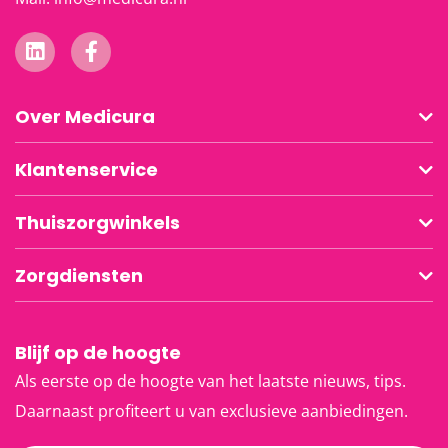
Over Medicura
Klantenservice
Thuiszorgwinkels
Zorgdiensten
Blijf op de hoogte
Als eerste op de hoogte van het laatste nieuws, tips.
Daarnaast profiteert u van exclusieve aanbiedingen.