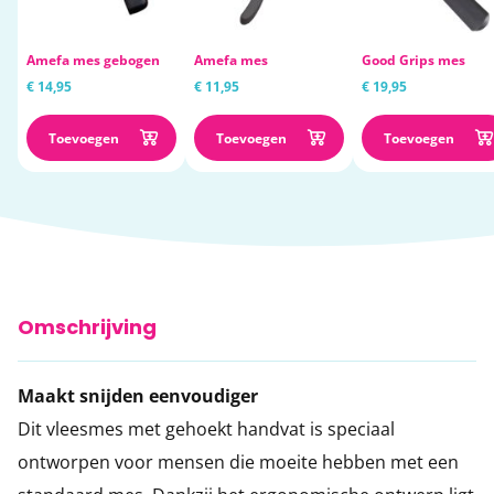
Amefa mes gebogen
Amefa mes
Good Grips mes
€ 14,95
€ 11,95
€ 19,95
Toevoegen
Toevoegen
Toevoegen
Omschrijving
Maakt snijden eenvoudiger
Dit vleesmes met gehoekt handvat is speciaal
ontworpen voor mensen die moeite hebben met een