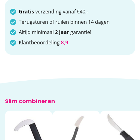
Gratis
verzending vanaf €40,-
Terugsturen of ruilen binnen 14 dagen
Altijd minimaal
2 jaar
garantie!
Klantbeoordeling
8,9
Slim combineren